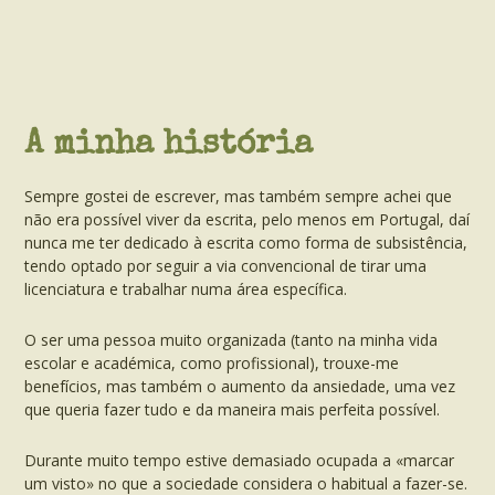
A minha história
Sempre gostei de escrever, mas também sempre achei que
não era possível viver da escrita, pelo menos em Portugal, daí
nunca me ter dedicado à escrita como forma de subsistência,
tendo optado por seguir a via convencional de tirar uma
licenciatura e trabalhar numa área específica.
O ser uma pessoa muito organizada (tanto na minha vida
escolar e académica, como profissional), trouxe-me
benefícios, mas também o aumento da ansiedade, uma vez
que queria fazer tudo e da maneira mais perfeita possível.
Durante muito tempo estive demasiado ocupada a «marcar
um visto» no que a sociedade considera o habitual a fazer-se.