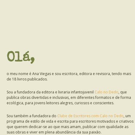
Olá,
o meu nome é Ana Viegas e sou escritora, editora e revisora, tendo mais
de 18 livros publicados.
Sou a fundadora da editora e livraria infantojuvenil
Calo no Dedo
, que
publica obras divertidas e inclusivas, em diferentes formatos e de forma
ecológica, para jovens leitores alegres, curiosos e conscientes.
Sou também a fundadora do
Clube de Escritores com Calo no Dedo
, um
programa de estilo de vida e escrita para escritores motivados e criativos
que querem dedicar-se ao que mais amam, publicar com qualidade as
suas obras e viver em plena abundância da sua paixão.