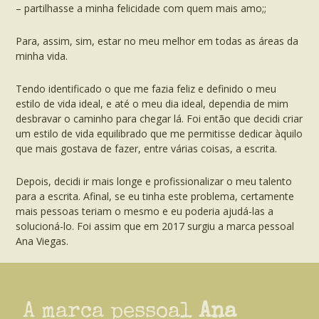
– partilhasse a minha felicidade com quem mais amo;;
Para, assim, sim, estar no meu melhor em todas as áreas da
minha vida.
Tendo identificado o que me fazia feliz e definido o meu
estilo de vida ideal, e até o meu dia ideal, dependia de mim
desbravar o caminho para chegar lá. Foi então que decidi criar
um estilo de vida equilibrado que me permitisse dedicar àquilo
que mais gostava de fazer, entre várias coisas, a escrita.
Depois, decidi ir mais longe e profissionalizar o meu talento
para a escrita. Afinal, se eu tinha este problema, certamente
mais pessoas teriam o mesmo e eu poderia ajudá-las a
solucioná-lo. Foi assim que em 2017 surgiu a marca pessoal
Ana Viegas.
A marca pessoal
Ana