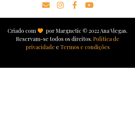
Criado com
por Margnetic © 2022 Ana Viegas.
Reservam-se todos os direitos.
Política de
privacidade
e
Termos e condições